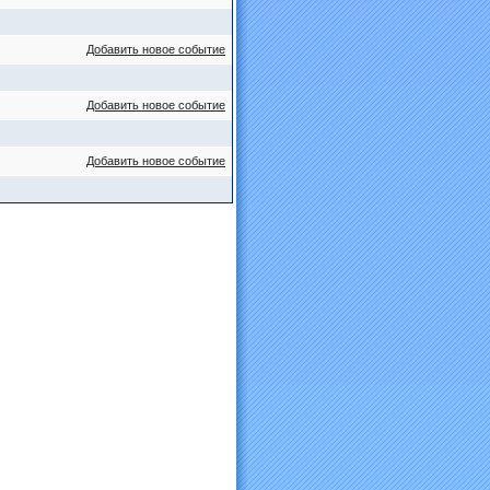
Добавить новое событие
Добавить новое событие
Добавить новое событие