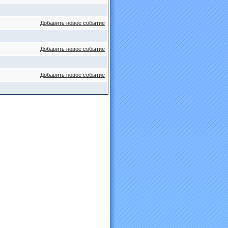
Добавить новое событие
Добавить новое событие
Добавить новое событие