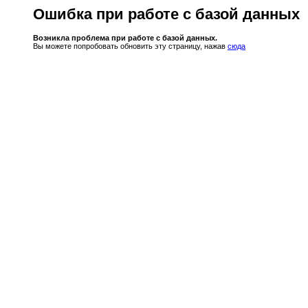
Ошибка при работе с базой данных
Возникла проблема при работе с базой данных.
Вы можете попробовать обновить эту страницу, нажав
сюда