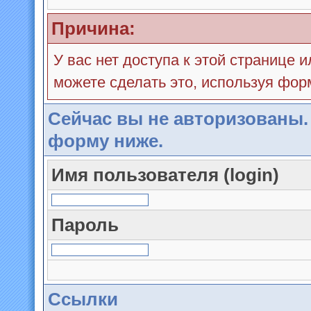
Причина:
У вас нет доступа к этой странице 
можете сделать это, используя фор
Сейчас вы не авторизованы.
форму ниже.
Имя пользователя (login)
Пароль
Ссылки