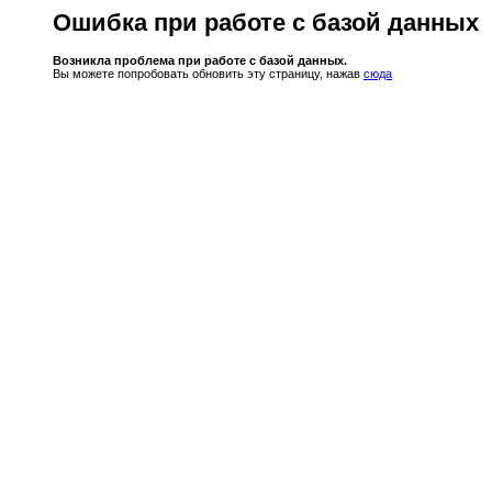
Ошибка при работе с базой данных
Возникла проблема при работе с базой данных.
Вы можете попробовать обновить эту страницу, нажав
сюда