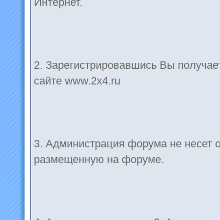
Интернет.
2. Зарегистрировавшись Вы получае
сайте www.2x4.ru
3. Администрация форума не несет 
размещенную на форуме.