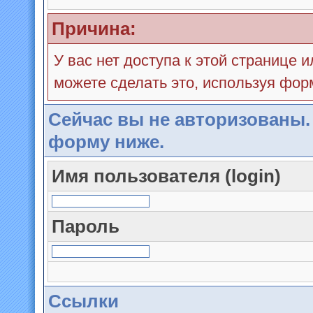
Причина:
У вас нет доступа к этой странице 
можете сделать это, используя фор
Сейчас вы не авторизованы.
форму ниже.
Имя пользователя (login)
Пароль
Ссылки