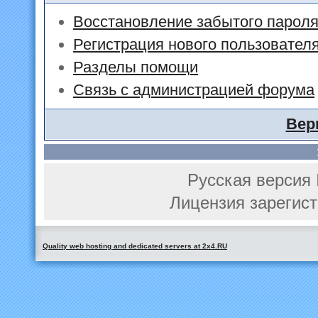
Восстановление забытого парол
Регистрация нового пользовател
Разделы помощи
Связь с администрацией форума
Вер
Русская версия 
Лицензия зарегист
Quality web hosting and dedicated servers at 2x4.RU