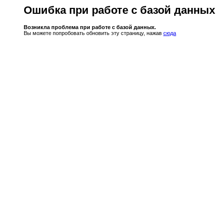
Ошибка при работе с базой данных
Возникла проблема при работе с базой данных.
Вы можете попробовать обновить эту страницу, нажав
сюда