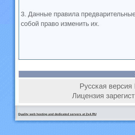
3. Данные правила предварительные
собой право изменить их.
Русская версия 
Лицензия зарегист
Quality web hosting and dedicated servers at 2x4.RU