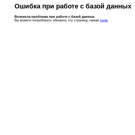
Ошибка при работе с базой данных
Возникла проблема при работе с базой данных.
Вы можете попробовать обновить эту страницу, нажав
сюда