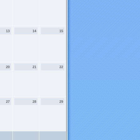
13
14
15
20
21
22
27
28
29