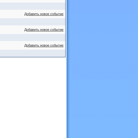
Добавить новое событие
Добавить новое событие
Добавить новое событие