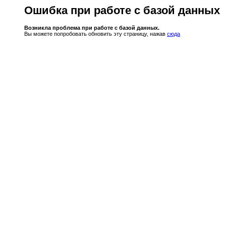
Ошибка при работе с базой данных
Возникла проблема при работе с базой данных.
Вы можете попробовать обновить эту страницу, нажав
сюда