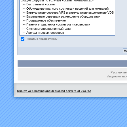
Искать в подфорумах?
Русская вер
Лицензия зар
Quality web hosting and dedicated servers at 2x4.RU