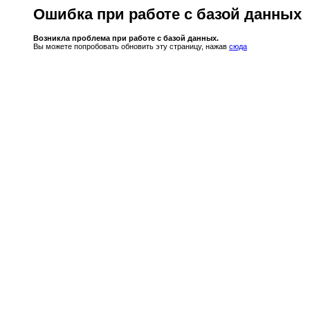
Ошибка при работе с базой данных
Возникла проблема при работе с базой данных.
Вы можете попробовать обновить эту страницу, нажав
сюда