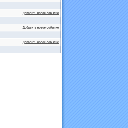
Добавить новое событие
Добавить новое событие
Добавить новое событие