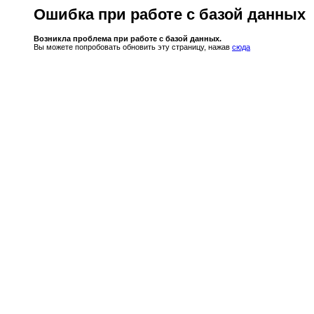
Ошибка при работе с базой данных
Возникла проблема при работе с базой данных.
Вы можете попробовать обновить эту страницу, нажав
сюда