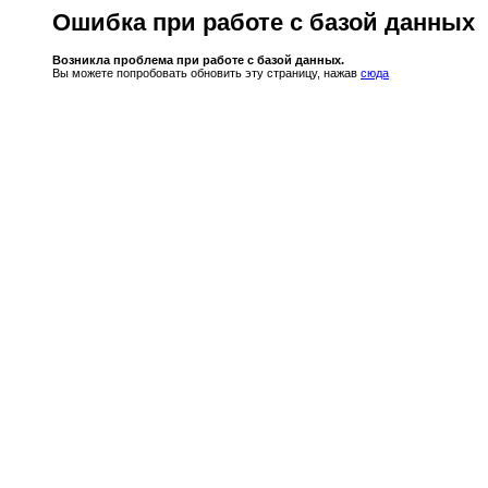
Ошибка при работе с базой данных
Возникла проблема при работе с базой данных.
Вы можете попробовать обновить эту страницу, нажав
сюда