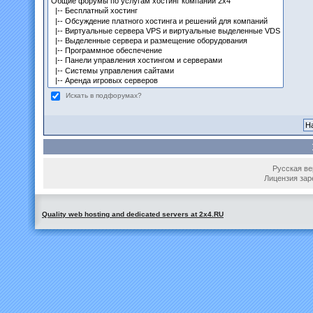
Искать в подфорумах?
Русская вер
Лицензия зар
Quality web hosting and dedicated servers at 2x4.RU