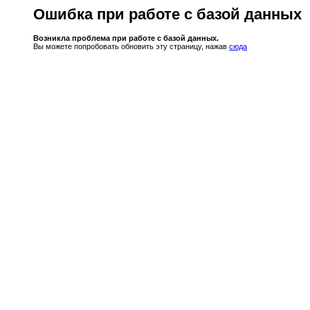
Ошибка при работе с базой данных
Возникла проблема при работе с базой данных.
Вы можете попробовать обновить эту страницу, нажав
сюда