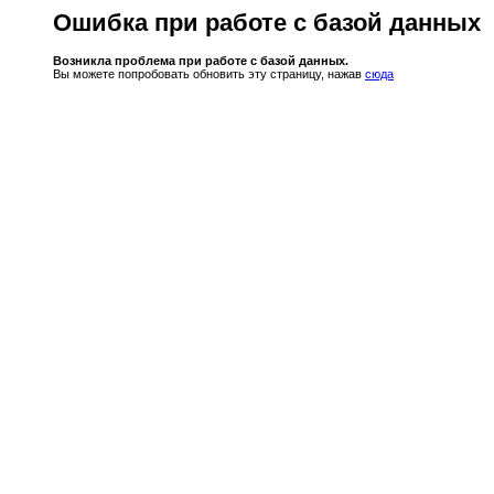
Ошибка при работе с базой данных
Возникла проблема при работе с базой данных.
Вы можете попробовать обновить эту страницу, нажав
сюда