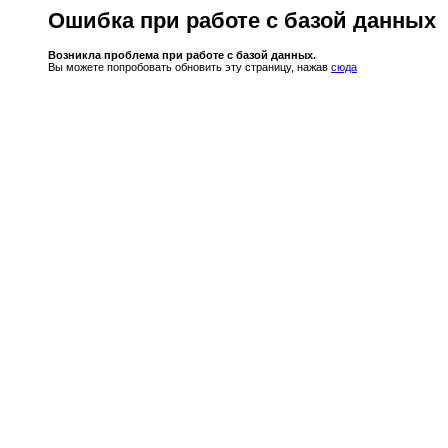
Ошибка при работе с базой данных
Возникла проблема при работе с базой данных.
Вы можете попробовать обновить эту страницу, нажав
сюда