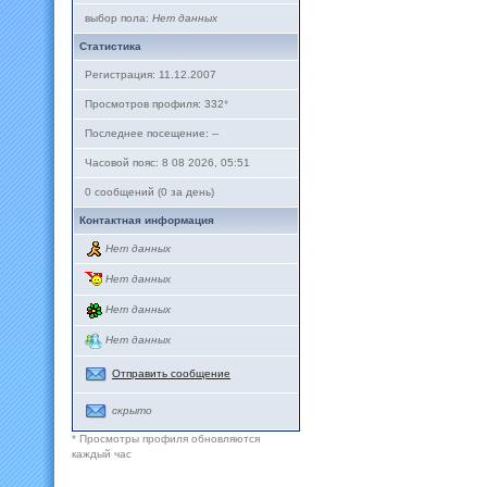
выбор пола:
Нет данных
Статистика
Регистрация: 11.12.2007
Просмотров профиля: 332
*
Последнее посещение: --
Часовой пояс: 8 08 2026, 05:51
0 сообщений (0 за день)
Контактная информация
Нет данных
Нет данных
Нет данных
Нет данных
Отправить сообщение
скрыто
* Просмотры профиля обновляются
каждый час