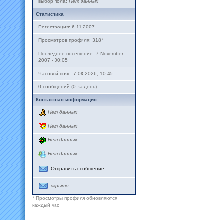
выбор пола:
Нет данных
Статистика
Регистрация: 6.11.2007
Просмотров профиля: 318
*
Последнее посещение: 7 November
2007 - 00:05
Часовой пояс: 7 08 2026, 10:45
0 сообщений (0 за день)
Контактная информация
Нет данных
Нет данных
Нет данных
Нет данных
Отправить сообщение
скрыто
* Просмотры профиля обновляются
каждый час