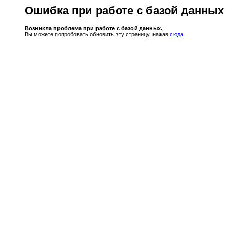
Ошибка при работе с базой данных
Возникла проблема при работе с базой данных.
Вы можете попробовать обновить эту страницу, нажав
сюда