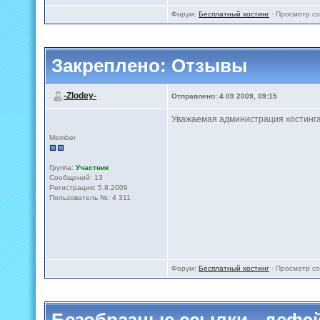
Форум:
Бесплатный хостинг
· Просмотр с
Закреплено:
Отзывы
-Zlodey-
Отправлено: 4 09 2009, 09:15
Уважаемая администрация хостинга 2
Member
Группа:
Участник
Сообщений: 13
Регистрация: 5.8.2009
Пользователь №: 4 311
Форум:
Бесплатный хостинг
· Просмотр с