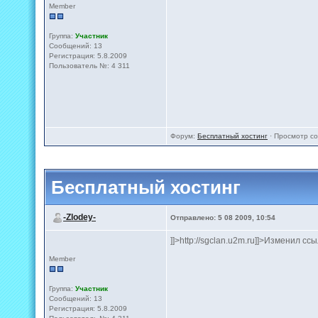
Member
Группа:
Участник
Сообщений: 13
Регистрация: 5.8.2009
Пользователь №: 4 311
Форум:
Бесплатный хостинг
· Просмотр с
Бесплатный хостинг
-Zlodey-
Отправлено: 5 08 2009, 10:54
]]>http://sgclan.u2m.ru]]>Изменил ссыл
Member
Группа:
Участник
Сообщений: 13
Регистрация: 5.8.2009