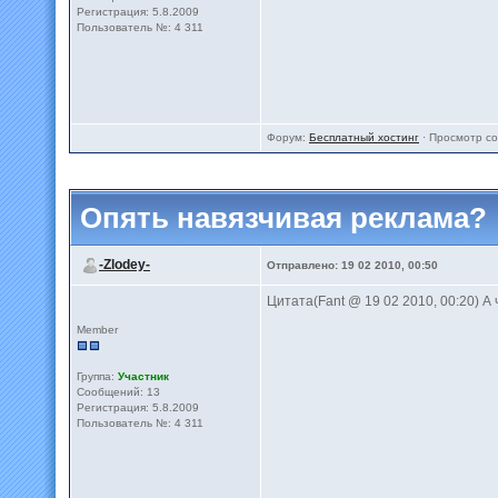
Регистрация: 5.8.2009
Пользователь №: 4 311
Форум:
Бесплатный хостинг
· Просмотр с
Опять навязчивая реклама?
-Zlodey-
Отправлено: 19 02 2010, 00:50
Цитата(Fant @ 19 02 2010, 00:20) А ч
Member
Группа:
Участник
Сообщений: 13
Регистрация: 5.8.2009
Пользователь №: 4 311