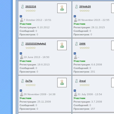
2022216
20Volk20
7 October 2012 - 10:51
28 November 2015 - 22:55
Участник
Участник
Регистрация:
6.10.2012
Регистрация:
28.11.2015
Сообщений:
0
Сообщений:
0
Просмотров:
0
Просмотров:
0
23232323fgfgfg2
2406
19 June 2013 - 18:50
--
Участник
Участник
Регистрация:
19.6.2013
Регистрация:
6.6.2008
Сообщений:
0
Сообщений:
0
Просмотров:
0
Просмотров:
201
2a7la
2real
26 November 2009 - 14:38
31 July 2008 - 13:54
Участник
Участник
Регистрация:
25.11.2009
Регистрация:
3.7.2008
Сообщений:
0
Сообщений:
0
Просмотров:
0
Просмотров:
157