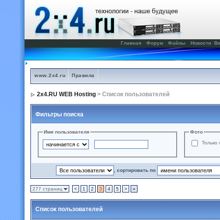
Главная
Форум
Файлы
Новости
Ве
www.2x4.ru
Правила
2x4.RU WEB Hosting
> Список пользователей
Фильтры поиска
Имя пользователя
Фото
Только 
, сортировать по
277 страниц
<
1
2
3
4
5
>
»
Список пользователей