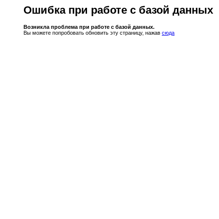
Ошибка при работе с базой данных
Возникла проблема при работе с базой данных.
Вы можете попробовать обновить эту страницу, нажав
сюда