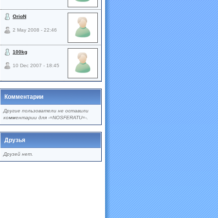
OrioN
2 May 2008 - 22:46
100kg
10 Dec 2007 - 18:45
Комментарии
Другие пользователи не оставили
комментарии для -=NOSFERATU=-.
Друзья
Друзей нет.