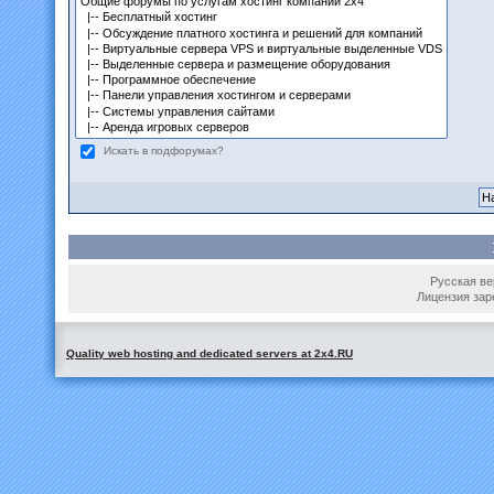
Искать в подфорумах?
Русская вер
Лицензия зар
Quality web hosting and dedicated servers at 2x4.RU