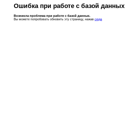
Ошибка при работе с базой данных
Возникла проблема при работе с базой данных.
Вы можете попробовать обновить эту страницу, нажав
сюда