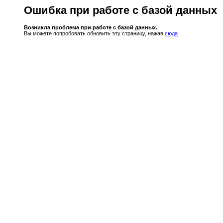
Ошибка при работе с базой данных
Возникла проблема при работе с базой данных.
Вы можете попробовать обновить эту страницу, нажав
сюда