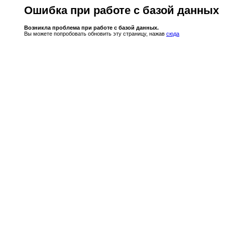
Ошибка при работе с базой данных
Возникла проблема при работе с базой данных.
Вы можете попробовать обновить эту страницу, нажав
сюда