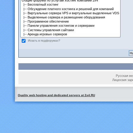
Искать в подфорумах?
Русская вер
Лицензия зар
Quality web hosting and dedicated servers at 2x4.RU