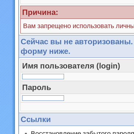
Причина:
Вам запрещено использовать личн
Сейчас вы не авторизованы.
форму ниже.
Имя пользователя (login)
Пароль
Ссылки
Восстановление забытого парол