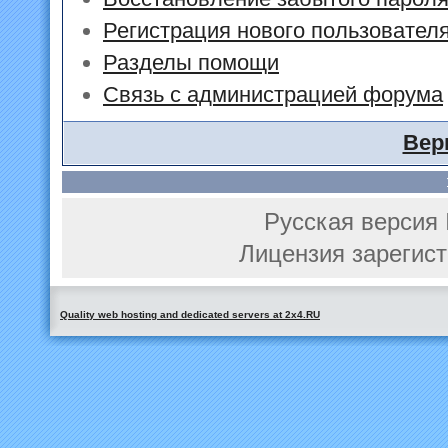
Регистрация нового пользовател
Разделы помощи
Связь с администрацией форума
Вер
Русская версия 
Лицензия зарегист
Quality web hosting and dedicated servers at 2x4.RU