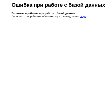
Ошибка при работе с базой данных
Возникла проблема при работе с базой данных.
Вы можете попробовать обновить эту страницу, нажав
сюда