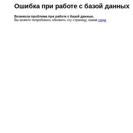
Ошибка при работе с базой данных
Возникла проблема при работе с базой данных.
Вы можете попробовать обновить эту страницу, нажав
сюда