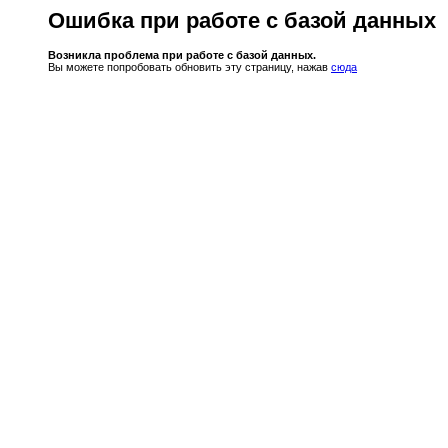
Ошибка при работе с базой данных
Возникла проблема при работе с базой данных.
Вы можете попробовать обновить эту страницу, нажав
сюда