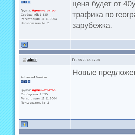
цена будет от 40
Группа:
Администратор
трафика по геогр
Сообщений: 1 335
Регистрация: 11.11.2004
зарубежка.
Пользователь №: 2
admin
2 05 2012, 17:36
Новые предложе
Advanced Member
Группа:
Администратор
Сообщений: 1 335
Регистрация: 11.11.2004
Пользователь №: 2