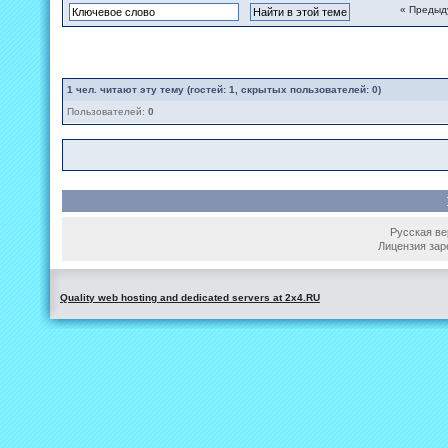
« Предыд
1
чел. читают эту тему (гостей: 1, скрытых пользователей: 0)
Пользователей:
0
Русская вер
Лицензия зар
Quality web hosting and dedicated servers at 2x4.RU