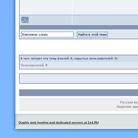
6
чел. читают эту тему (гостей: 6, скрытых пользователей: 0)
Пользователей:
0
Русская вер
Лицензия зар
Quality web hosting and dedicated servers at 2x4.RU