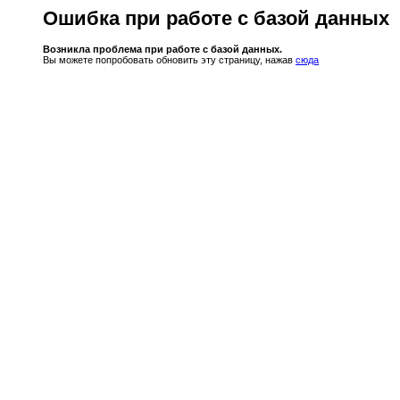
Ошибка при работе с базой данных
Возникла проблема при работе с базой данных.
Вы можете попробовать обновить эту страницу, нажав
сюда