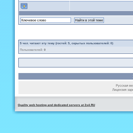
5
чел. читают эту тему (гостей: 5, скрытых пользователей: 0)
Пользователей:
0
Русская вер
Лицензия зар
Quality web hosting and dedicated servers at 2x4.RU