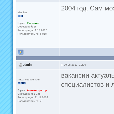
2004 год. Сам м
Member
Группа:
Участник
Сообщений: 16
Регистрация: 1.12.2012
Пользователь №: 6 815
admin
20 05 2013, 10:30
вакансии актуал
Advanced Member
специалистов и 
Группа:
Администратор
Сообщений: 1 335
Регистрация: 11.11.2004
Пользователь №: 2