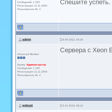
Спешите успеть.
Сообщений: 1 335
Регистрация: 11.11.2004
Пользователь №: 2
admin
8 09 2012, 04:34
Сервера с Xeon E
Advanced Member
Группа:
Администратор
Сообщений: 1 335
Регистрация: 11.11.2004
Пользователь №: 2
gobnait
5 01 2013, 08:14