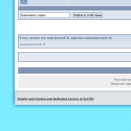
8
чел. читают эту тему (гостей: 8, скрытых пользователей: 0)
Пользователей:
0
Русская вер
Лицензия зар
Quality web hosting and dedicated servers at 2x4.RU