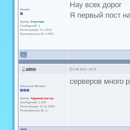
Hay всех дорог
Newbie
Я первый пост на
Группа:
Участник
Сообщений: 1
Регистрация: 5.1.2013
Пользователь №: 6 903
admin
4 08 2013, 19:15
серверов много 
Advanced Member
Группа:
Администратор
Сообщений: 1 335
Регистрация: 11.11.2004
Пользователь №: 2