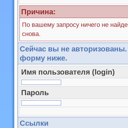
Причина:
По вашему запросу ничего не найде
снова.
Сейчас вы не авторизованы.
форму ниже.
Имя пользователя (login)
Пароль
Ссылки