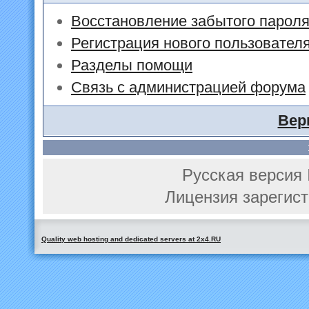
Восстановление забытого парол
Регистрация нового пользовател
Разделы помощи
Связь с администрацией форума
Вер
Русская версия 
Лицензия зарегист
Quality web hosting and dedicated servers at 2x4.RU