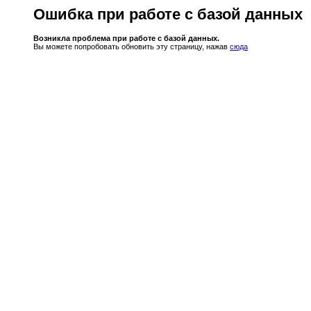
Ошибка при работе с базой данных
Возникла проблема при работе с базой данных.
Вы можете попробовать обновить эту страницу, нажав
сюда