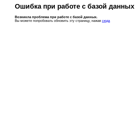
Ошибка при работе с базой данных
Возникла проблема при работе с базой данных.
Вы можете попробовать обновить эту страницу, нажав
сюда