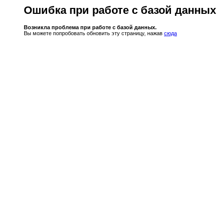
Ошибка при работе с базой данных
Возникла проблема при работе с базой данных.
Вы можете попробовать обновить эту страницу, нажав
сюда