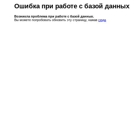
Ошибка при работе с базой данных
Возникла проблема при работе с базой данных.
Вы можете попробовать обновить эту страницу, нажав
сюда