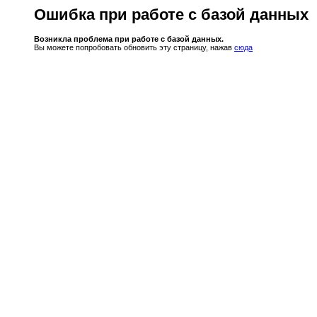
Ошибка при работе с базой данных
Возникла проблема при работе с базой данных.
Вы можете попробовать обновить эту страницу, нажав
сюда