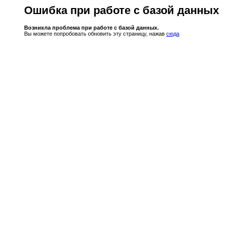
Ошибка при работе с базой данных
Возникла проблема при работе с базой данных.
Вы можете попробовать обновить эту страницу, нажав
сюда